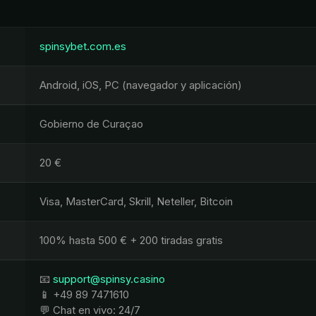
spinsybet.com.es
Android, iOS, PC (navegador y aplicación)
Gobierno de Curaçao
20 €
Visa, MasterCard, Skrill, Neteller, Bitcoin
100% hasta 500 € + 200 tiradas gratis
📧
support@spinsy.casino
📱 +49 89 7471610
💬 Chat en vivo: 24/7