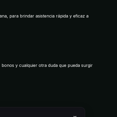
mana, para brindar asistencia rápida y eficaz a
, bonos y cualquier otra duda que pueda surgir
×