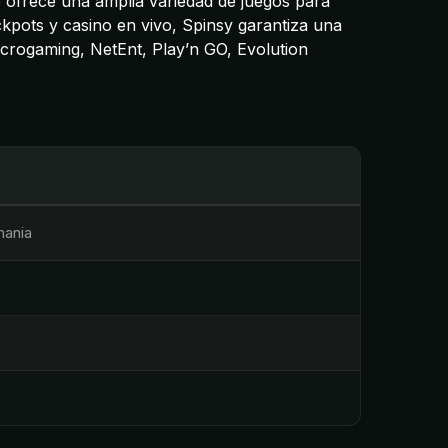
e ofrece una amplia variedad de juegos para
kpots y casino en vivo, Spinsy garantiza una
crogaming, NetEnt, Play’n GO, Evolution
mania