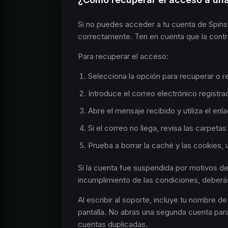
Si no puedes acceder a tu cuenta de Spins
correctamente. Ten en cuenta que la contr
Para recuperar el acceso:
Selecciona la opción para recuperar o re
Introduce el correo electrónico registra
Abre el mensaje recibido y utiliza el e
Si el correo no llega, revisa las carpe
Prueba a borrar la caché y las cookies, u
Si la cuenta fue suspendida por motivos de
incumplimiento de las condiciones, deberás
Al escribir al soporte, incluye tu nombre d
pantalla. No abras una segunda cuenta para
cuentas duplicadas.