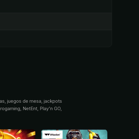
as, juegos de mesa, jackpots
rogaming, NetEnt, Play'n GO,