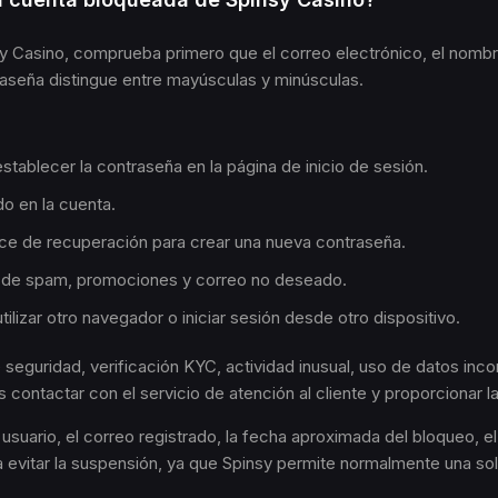
y Casino, comprueba primero que el correo electrónico, el nombre
aseña distingue entre mayúsculas y minúsculas.
stablecer la contraseña en la página de inicio de sesión.
do en la cuenta.
nlace de recuperación para crear una nueva contraseña.
tas de spam, promociones y correo no deseado.
tilizar otro navegador o iniciar sesión desde otro dispositivo.
 seguridad, verificación KYC, actividad inusual, uso de datos inco
 contactar con el servicio de atención al cliente y proporcionar l
e usuario, el correo registrado, la fecha aproximada del bloqueo, 
 evitar la suspensión, ya que Spinsy permite normalmente una sol