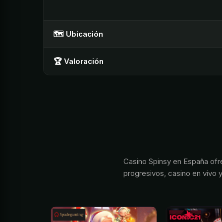
🗺️ Ubicación
🏆 Valoración
Casino Spinsy en España ofr
progresivos, casino en vivo